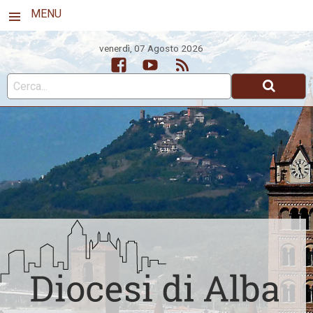
MENU
venerdì, 07 Agosto 2026
Facebook
Youtube
Feed