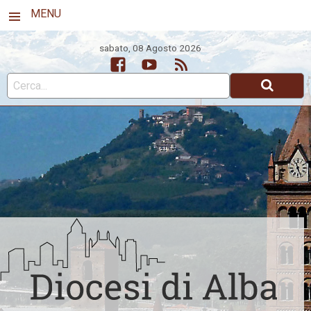
MENU
sabato, 08 Agosto 2026
Facebook
Youtube
Feed