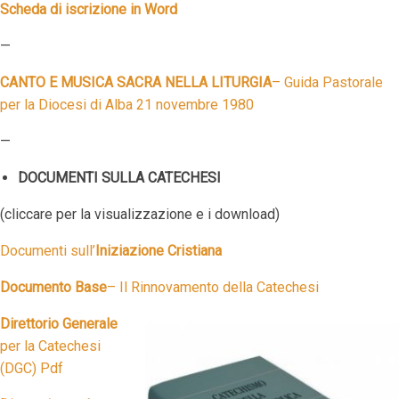
Scheda di iscrizione in Word
—
CANTO E MUSICA SACRA NELLA LITURGIA
– Guida Pastorale
per la Diocesi di Alba 21 novembre 1980
—
DOCUMENTI SULLA CATECHESI
(cliccare per la visualizzazione e i download)
Documenti sull’
Iniziazione Cristiana
Documento Base
– Il Rinnovamento della Catechesi
Direttorio Generale
per la Catechesi
(DGC) Pdf