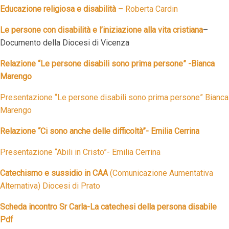
Educazione religiosa e disabilità
– Roberta Cardin
Le persone con disabilità e l’iniziazione alla vita cristiana
–
Documento della Diocesi di Vicenza
Relazione “Le persone disabili sono prima persone” -Bianca
Marengo
Presentazione
“Le persone disabili sono prima persone”
Bianca
Marengo
Relazione “Ci sono anche delle difficoltà”- Emilia Cerrina
Presentazione “Abili in Cristo”- Emilia Cerrina
Catechismo e sussidio in CAA
(Comunicazione Aumentativa
Alternativa) Diocesi di Prato
Scheda incontro Sr Carla-La catechesi della persona disabile
Pdf