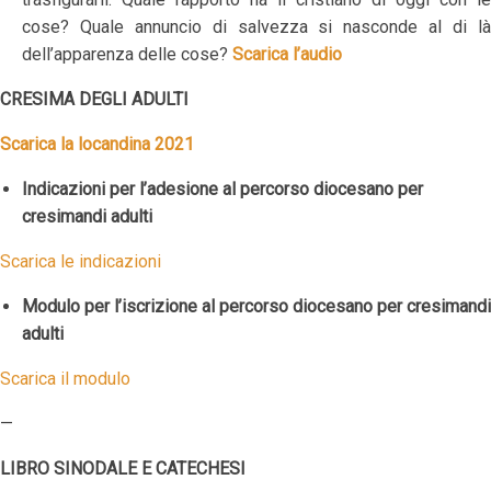
cose? Quale annuncio di salvezza si nasconde al di là
dell’apparenza delle cose?
Scarica l’audio
CRESIMA DEGLI ADULTI
Scarica la locandina 2021
Indicazioni per l’adesione al percorso diocesano per
cresimandi adulti
Scarica le indicazioni
Modulo per l’iscrizione al percorso diocesano per cresimandi
adulti
Scarica il modulo
—
LIBRO SINODALE E CATECHESI