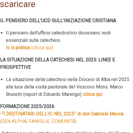
scaricare
IL PENSIERO DELL’UCD SULL’INIZIAZIONE CRISTIANA
Il pensiero dell’ufficio catechistico diocesano: nodi
essenziali sulla catechesi.
Ic in pratica
(clicca qui)
LA SITUAZIONE DELLA CATECHESI NEL 2025: LINEE E
PROSPETTIVE
La situazione della catechesi nella Diocesi di Alba nel 2025
alla luce della visita pastorale del Vescovo Mons. Marco
Brunetti (report di Edoardo Marengo)
clicca qui
FORMAZIONE 2025/2026
-“I DESTINATARI DELL’IC NEL 2025” di don Gabriele Mecca
(GEN ALPHA, FAMIGLIE, COMUNITÀ)