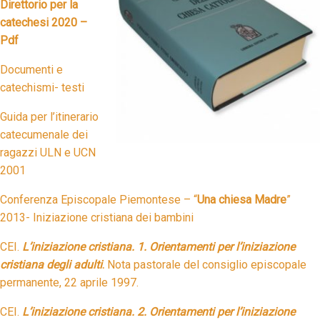
Direttorio per la
catechesi 2020 –
Pdf
Documenti e
catechismi- testi
Guida per l’itinerario
catecumenale dei
ragazzi ULN e UCN
2001
Conferenza Episcopale Piemontese – “
Una chiesa Madre
”
2013- Iniziazione cristiana dei bambini
CEI.
L’iniziazione cristiana. 1. Orientamenti per l’iniziazione
cristiana degli adulti
.
Nota pastorale del consiglio episcopale
permanente, 22 aprile 1997.
CEI.
L’iniziazione cristiana. 2. Orientamenti per l’iniziazione