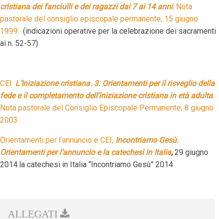
cristiana dei fanciulli e dei ragazzi dai 7 ai 14 anni
.
Nota
pastorale del consiglio episcopale permanente, 15 giugno
1999.
(indicazioni operative per la celebrazione dei sacramenti
ai n. 52-57)
CEI.
L’Iniziazione cristiana. 3. Orientamenti per il risveglio della
fede e il completamento dell’iniziazione cristiana in età adulta
.
Nota pastorale del Consiglio Episcopale Permanente, 8 giugno
2003
Orientamenti per l’annuncio e CEI,
Incontriamo Gesù.
Orientamenti per l’annuncio e la catechesi in Italia
,
29 giugno
2014.la catechesi in Italia “Incontriamo Gesù” 2014