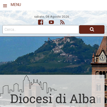
MENU
sabato, 08 Agosto 2026
Facebook
Youtube
Feed