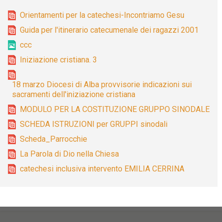
Orientamenti per la catechesi-Incontriamo Gesu
Guida per l'itinerario catecumenale dei ragazzi 2001
ccc
Iniziazione cristiana. 3
18 marzo Diocesi di Alba provvisorie indicazioni sui
sacramenti dell'iniziazione cristiana
MODULO PER LA COSTITUZIONE GRUPPO SINODALE
SCHEDA ISTRUZIONI per GRUPPI sinodali
Scheda_Parrocchie
La Parola di Dio nella Chiesa
catechesi inclusiva intervento EMILIA CERRINA