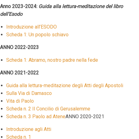
Anno 2023-2024:
Guida alla lettura-meditazione del libro
dell’Esodo
Introduzione all’ESODO
Scheda 1: Un popolo schiavo
ANNO 2022-2023
Scheda 1: Abramo, nostro padre nella fede
ANNO 2021-2022
Guida alla lettura-meditazione degli Atti degli Apostoli
Sulla Via di Damasco
Vita di Paolo
Scheda n. 2 Il Concilio di Gerusalemme
Scheda n. 3 Paolo ad Atene
ANNO 2020-2021
Introduzione agli Atti
Scheda n. 1