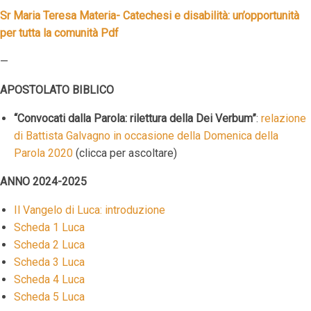
Sr Maria Teresa Materia- Catechesi e disabilità: un’opportunità
per tutta la comunità Pdf
—
APOSTOLATO BIBLICO
“Convocati dalla Parola: rilettura della Dei Verbum”
:
relazione
di Battista Galvagno in occasione della Domenica della
Parola 2020
(clicca per ascoltare)
ANNO 2024-2025
Il Vangelo di Luca: introduzione
Scheda 1 Luca
Scheda 2 Luca
Scheda 3 Luca
Scheda 4 Luca
Scheda 5 Luca