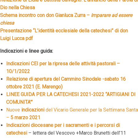
Dio nella Chiesa
Schema incontro con don Gianluca Zurra –
Imparare ad essere
chiesa
Presentazione “L’identità ecclesiale della catechesi” di don
Luigi Lucca pdf
Indicazioni e linee guida:
Indicazioni CEI per la ripresa delle attività pastorali –
10/1/2022
Relazione di apertura del Cammino Sinodale -sabato 16
ottobre 2021 (E. Marengo)
LINEE GUIDA PER LA CATECHESI 2021-2022 “ARTIGIANI DI
COMUNITA'”
Nuove
indicazioni
del Vicario Generale per la Settimana Santa
–
5 marzo 2021
Indicazioni diocesane per i sacramenti e i percorsi di
catechesi
– lettera del Vescovo +Marco Brunetti dell’11